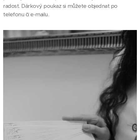
radost. Dárkový poukaz si můžete objednat po
telefonu či e-mailu.